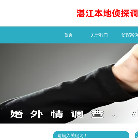
首页
关于我们
侦探案